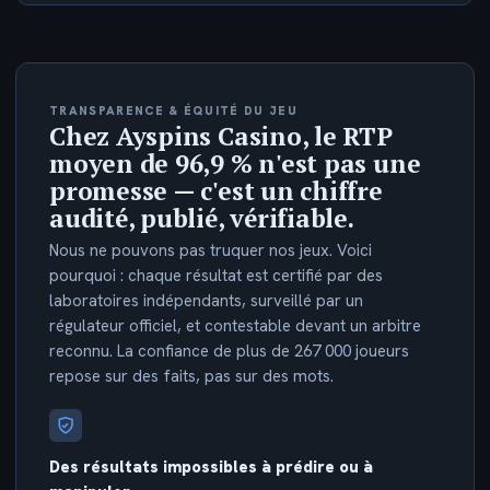
TRANSPARENCE & ÉQUITÉ DU JEU
Chez Ayspins Casino, le RTP
moyen de 96,9 % n'est pas une
promesse — c'est un chiffre
audité, publié, vérifiable.
Nous ne pouvons pas truquer nos jeux. Voici
pourquoi : chaque résultat est certifié par des
laboratoires indépendants, surveillé par un
régulateur officiel, et contestable devant un arbitre
reconnu. La confiance de plus de 267 000 joueurs
repose sur des faits, pas sur des mots.
Des résultats impossibles à prédire ou à