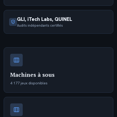
GLI, iTech Labs, QUINEL
Audits indépendants certifiés
Machines à sous
4 177 jeux disponibles