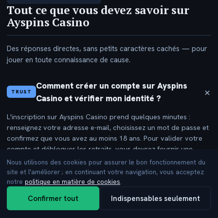
Tout ce que vous devez savoir sur
Ayspins Casino
Des réponses directes, sans petits caractères cachés — pour
jouer en toute connaissance de cause.
Comment créer un compte sur Ayspins
+
TRUST
Casino et vérifier mon identité ?
L'inscription sur Ayspins Casino prend quelques minutes :
renseignez votre adresse e-mail, choisissez un mot de passe et
confirmez que vous avez au moins 18 ans. Pour valider votre
compte et débloquer les retraits, vous devrez fournir une
pièce d'identité officielle ainsi qu'un justificatif de domicile
Nous utilisons des cookies pour assurer le bon fonctionnement du
récent. Ce processus de vérification (KYC) protège à la fois vos
site et l'améliorer ; en continuant votre navigation, vous acceptez
fonds et l'intégrité de la plateforme. En cas de difficulté de
notre
politique en matière de cookies
.
connexion ou de récupération de compte, contactez le
Confirmer tout
Indispensables seulement
support à
service@ayspinscasino.fr
.