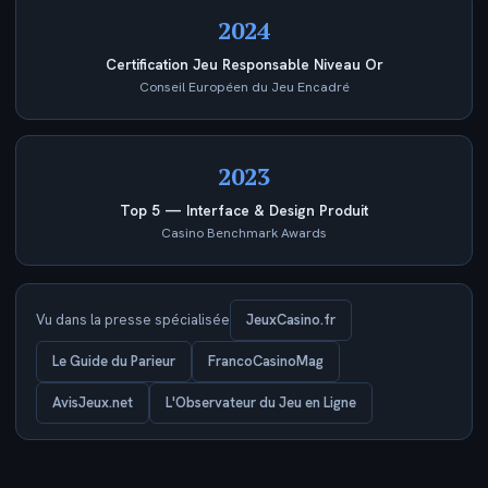
2024
Certification Jeu Responsable Niveau Or
Conseil Européen du Jeu Encadré
2023
Top 5 — Interface & Design Produit
Casino Benchmark Awards
Vu dans la presse spécialisée
JeuxCasino.fr
Le Guide du Parieur
FrancoCasinoMag
AvisJeux.net
L'Observateur du Jeu en Ligne