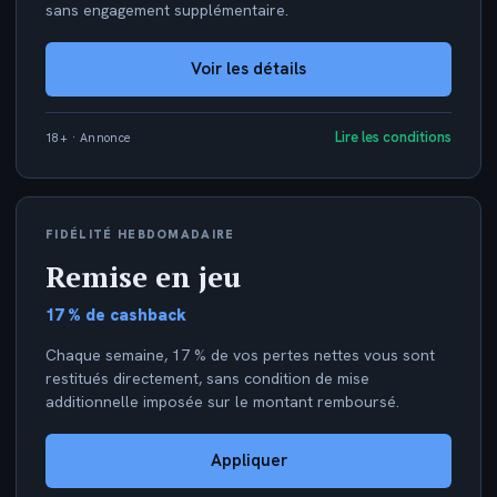
sans engagement supplémentaire.
Voir les détails
Lire les conditions
18+ · Annonce
FIDÉLITÉ HEBDOMADAIRE
Remise en jeu
17 % de cashback
Chaque semaine, 17 % de vos pertes nettes vous sont
restitués directement, sans condition de mise
additionnelle imposée sur le montant remboursé.
Appliquer