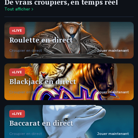
De vrais croupiers, en temps réel
Tout afficher
LIVE
Roulette en direct
Croupier en direct
Jouer maintenant
LIVE
Blackjack en direct
Croupier en direct
Jouer maintenant
LIVE
Baccarat en direct
Croupier en direct
Jouer maintenant