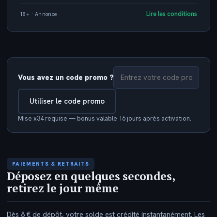
Lire les conditions
18+ · Annonce
Vous avez un code promo ?
Utiliser le code promo
Mise x34 requise — bonus valable 16 jours après activation.
PAIEMENTS & RETRAITS
Déposez en quelques secondes,
retirez le jour même
Dès 8 € de dépôt, votre solde est crédité instantanément. Les