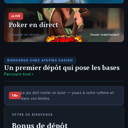
LIVE
Poker en direct
Croupier en direct
Jouer maintenant
BIENVENUE CHEZ AYSPINS CASINO
Un premier dépôt qui pose les bases
Parcourir tout
Le jeu doit rester un loisir — jouez à votre rythme et
18+
dans vos limites.
OFFRE DE BIENVENUE
Bonus de dépôt