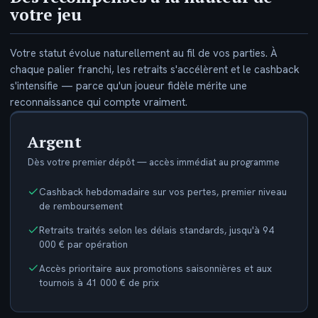
votre jeu
Votre statut évolue naturellement au fil de vos parties. À
chaque palier franchi, les retraits s'accélèrent et le cashback
s'intensifie — parce qu'un joueur fidèle mérite une
reconnaissance qui compte vraiment.
Argent
Dès votre premier dépôt — accès immédiat au programme
Cashback hebdomadaire sur vos pertes, premier niveau
de remboursement
Retraits traités selon les délais standards, jusqu'à 94
000 € par opération
Accès prioritaire aux promotions saisonnières et aux
tournois à 41 000 € de prix