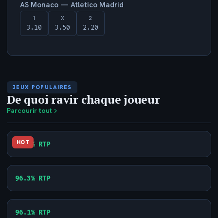
AS Monaco — Atletico Madrid
1
X
2
3.10
3.50
2.20
JEUX POPULAIRES
De quoi ravir chaque joueur
EGT
Parcourir tout
40 Super Hot
PLAY'N GO
HOT
96.9% RTP
Reactoonz
EGT
96.3% RTP
Shining Crown
IGT
96.1% RTP