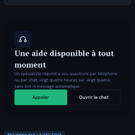
Une aide disponible à tout
moment
Un spécialiste répond à vos questions par téléphone
ou par chat, vingt-quatre heures sur vingt-quatre,
sans bot ni message automatique.
Appeler
Ouvrir le chat
RECONNU PAR LE SECTEUR