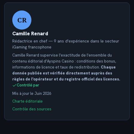
CR
Camille Renard
Rédactrice en chef — 9 ans d'expérience dans le secteur
iGaming francophone
Camille Renard supervise l'exactitude de l'ensemble du
contenu éditorial d'Ayspins Casino : conditions des bonus,
informations de licence et taux de redistribution.
Chaque
donnée publiée est vérifiée directement auprès des
règles de l'opérateur et du registre officiel des licences.
Contrôlé par
Mis à jour le Juin 2026
Charte éditoriale
Contrôle des sources